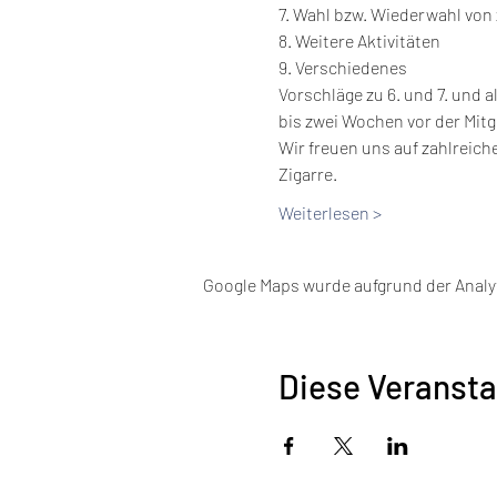
7. Wahl bzw. Wiederwahl von 
8. Weitere Aktivitäten

9. Verschiedenes
Vorschläge zu 6. und 7. und 
bis zwei Wochen vor der Mit
Wir freuen uns auf zahlreich
Zigarre.
Weiterlesen >
Google Maps wurde aufgrund der Analyt
Diese Veransta