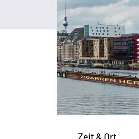
Zeit & Ort