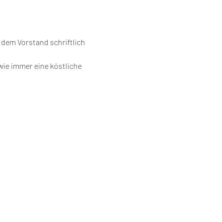
dem Vorstand schriftlich 
wie immer eine köstliche 