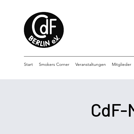
Start
Smokers Corner
Veranstaltungen
Mitglieder
CdF-