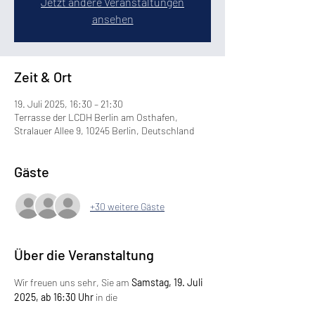
Jetzt andere Veranstaltungen
ansehen
Zeit & Ort
19. Juli 2025, 16:30 – 21:30
Terrasse der LCDH Berlin am Osthafen,
Stralauer Allee 9, 10245 Berlin, Deutschland
Gäste
+30 weitere Gäste
Über die Veranstaltung
Wir freuen uns sehr, Sie am 
Samstag, 19. Juli 
2025, ab 16:30 Uhr 
in die